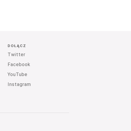
DOŁĄCZ
Twitter
Facebook
YouTube
Instagram