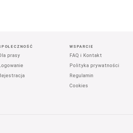
SPOŁECZNOŚĆ
WSPARCIE
Dla prasy
FAQ i Kontakt
Logowanie
Polityka prywatności
Rejestracja
Regulamin
Cookies