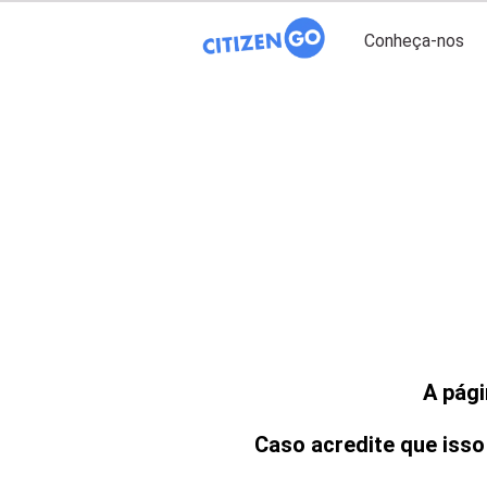
Conheça-nos
A pági
Caso acredite que isso