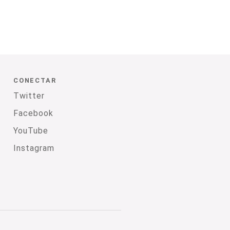
CONECTAR
Twitter
Facebook
YouTube
Instagram