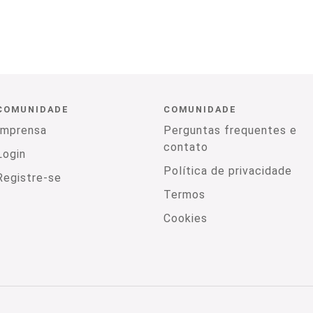
COMUNIDADE
COMUNIDADE
Imprensa
Perguntas frequentes e
contato
Login
Política de privacidade
Registre-se
Termos
Cookies