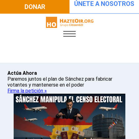
ÚNETE A NOSOTROS
DONAR
Actúa Ahora
Paremos juntos el plan de Sánchez para fabricar
votantes y mantenerse en el poder
Firma la petición »