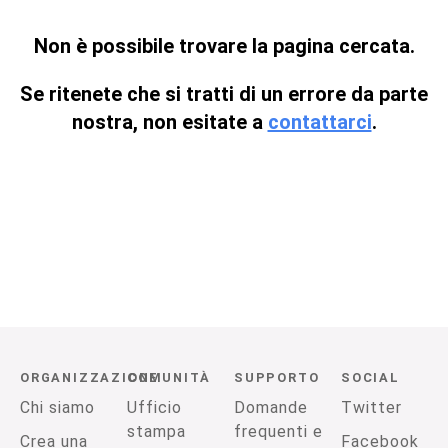
Non è possibile trovare la pagina cercata.
Se ritenete che si tratti di un errore da parte
nostra, non esitate a
contattarci
.
ORGANIZZAZIONE
COMUNITÀ
SUPPORTO
SOCIAL
Chi siamo
Ufficio
Domande
Twitter
stampa
frequenti e
Crea una
Facebook