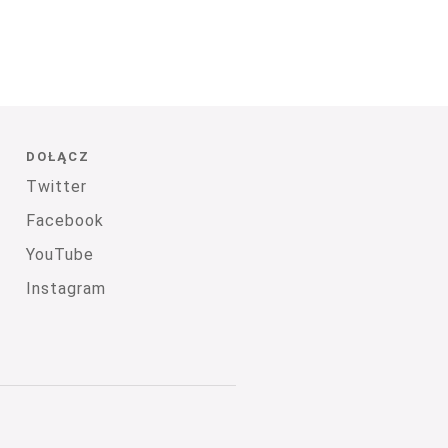
DOŁĄCZ
Twitter
Facebook
YouTube
Instagram