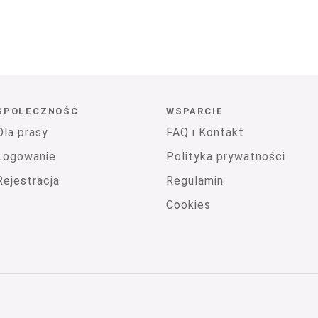
SPOŁECZNOŚĆ
WSPARCIE
Dla prasy
FAQ i Kontakt
Logowanie
Polityka prywatności
Rejestracja
Regulamin
Cookies