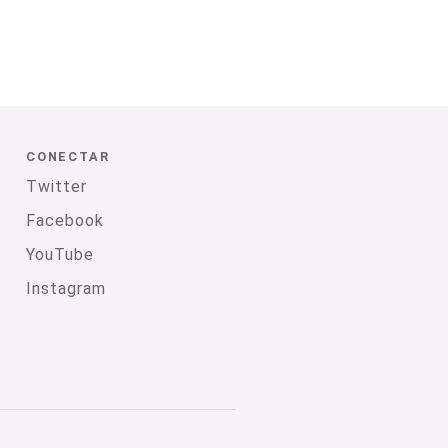
CONECTAR
Twitter
Facebook
YouTube
Instagram