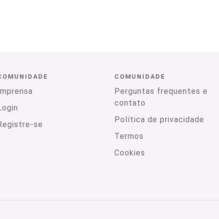
COMUNIDADE
COMUNIDADE
Imprensa
Perguntas frequentes e
contato
Login
Política de privacidade
Registre-se
Termos
Cookies