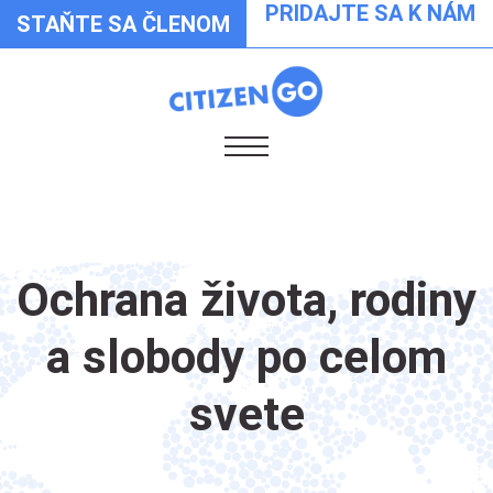
PRIDAJTE SA K NÁM
STAŇTE SA ČLENOM
Ochrana života, rodiny
a slobody po celom
svete